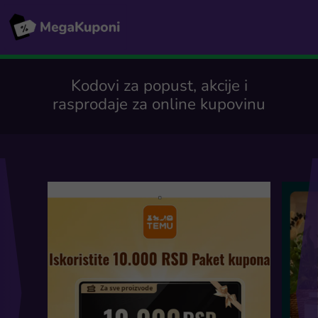
Kodovi za popust, akcije i
rasprodaje za online kupovinu