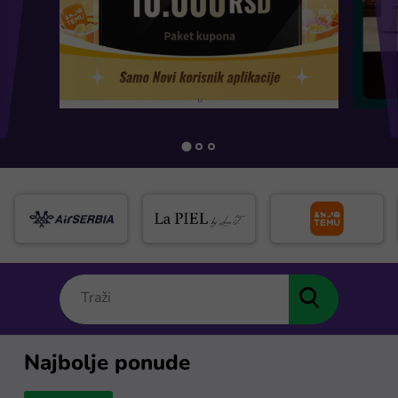
Najbolje ponude