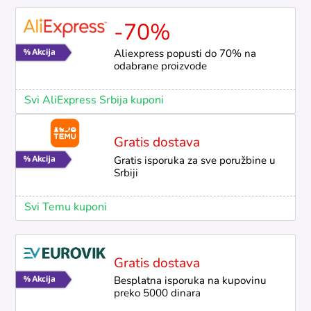
-70%
Aliexpress popusti do 70% na
odabrane proizvode
Svi AliExpress Srbija kuponi
Gratis dostava
Gratis isporuka za sve poružbine u
Srbiji
Svi Temu kuponi
Gratis dostava
Besplatna isporuka na kupovinu
preko 5000 dinara