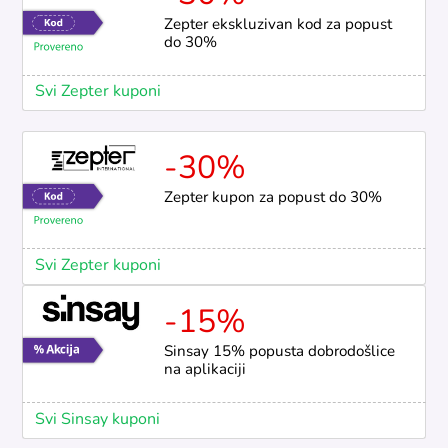
Zepter ekskluzivan kod za popust
do 30%
Svi Zepter kuponi
-30%
Zepter kupon za popust do 30%
Svi Zepter kuponi
-15%
Sinsay 15% popusta dobrodošlice
na aplikaciji
Svi Sinsay kuponi