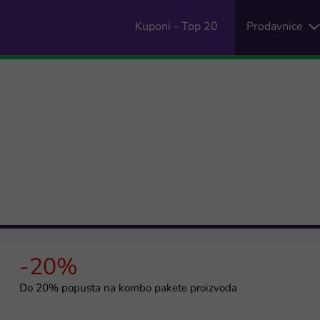
Kuponi - Top 20
Prodavnice
-20%
Do 20% popusta na kombo pakete proizvoda