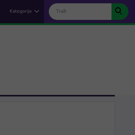
Kategorije