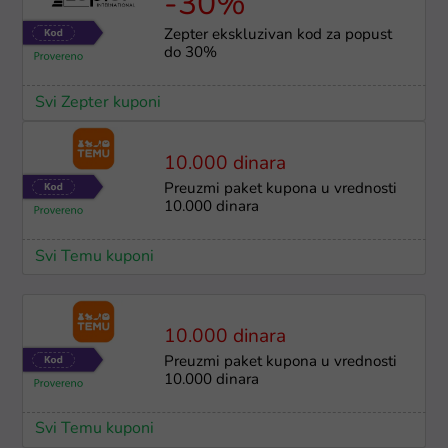
-30%
Zepter ekskluzivan kod za popust
do 30%
Svi Zepter kuponi
10.000 dinara
Preuzmi paket kupona u vrednosti
10.000 dinara
Svi Temu kuponi
10.000 dinara
Preuzmi paket kupona u vrednosti
10.000 dinara
Svi Temu kuponi