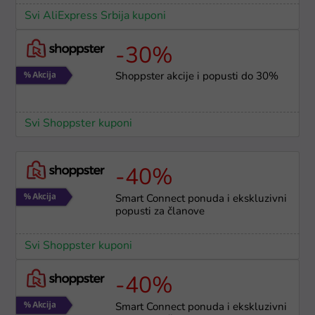
Svi AliExpress Srbija kuponi
-30%
Shoppster akcije i popusti do 30%
Svi Shoppster kuponi
-40%
Smart Connect ponuda i ekskluzivni
popusti za članove
Svi Shoppster kuponi
-40%
Smart Connect ponuda i ekskluzivni