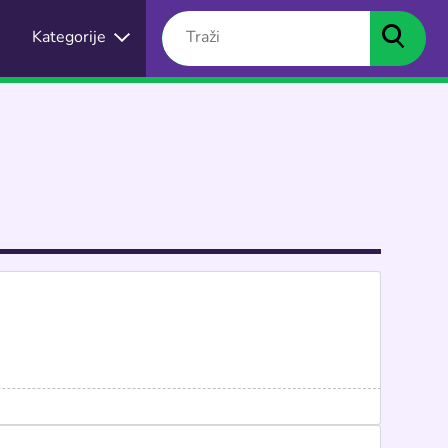
Kategorije